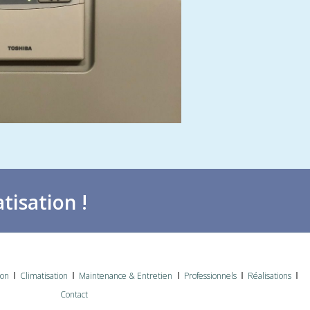
tisation !
ion
Climatisation
Maintenance & Entretien
Professionnels
Réalisations
Contact