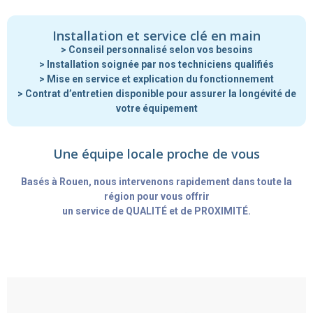
Installation et service clé en main
> Conseil personnalisé selon vos besoins
> Installation soignée par nos techniciens qualifiés
> Mise en service et explication du fonctionnement
> Contrat d’entretien disponible pour assurer la longévité de
votre équipement
Une équipe locale proche de vous
Basés à Rouen, nous intervenons rapidement dans toute la
région pour vous offrir
un service de QUALITÉ et de PROXIMITÉ.