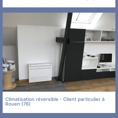
Climatisation réversible - Client particulier à
Rouen (76)