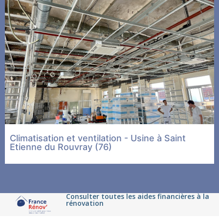
Climatisation et ventilation - Usine à Saint
Etienne du Rouvray (76)
Consulter toutes les aides financières à la
rénovation