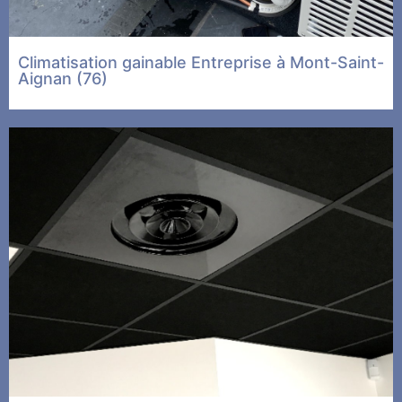
Climatisation gainable Entreprise à Mont-Saint-
Aignan (76)