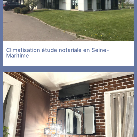
Climatisation étude notariale en Seine-
Maritime