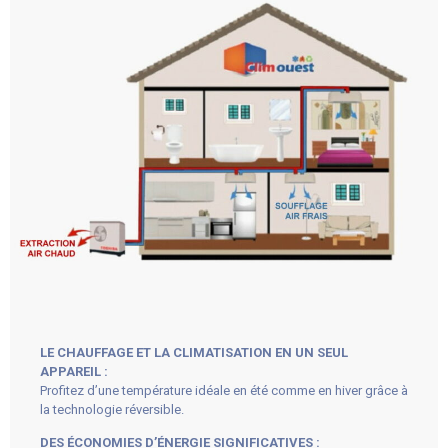
LE CHAUFFAGE ET LA CLIMATISATION EN UN SEUL
APPAREIL :
Profitez d’une température idéale en été comme en hiver grâce à
la technologie réversible.
DES ÉCONOMIES D’ÉNERGIE SIGNIFICATIVES :