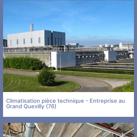
Climatisation pièce technique - Entreprise au
Grand Quevilly (76)