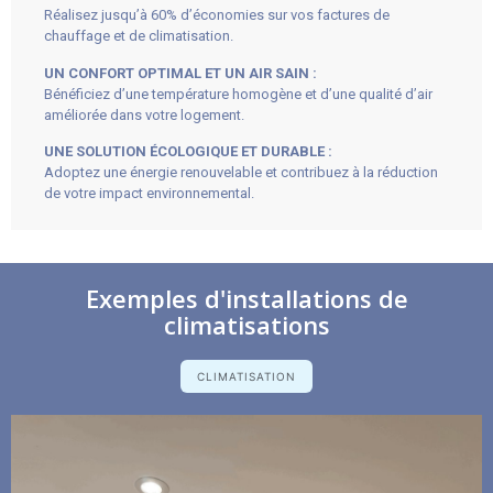
Réalisez jusqu’à 60% d’économies sur vos factures de
chauffage et de climatisation.
UN CONFORT OPTIMAL ET UN AIR SAIN :
Bénéficiez d’une température homogène et d’une qualité d’air
améliorée dans votre logement.
UNE SOLUTION ÉCOLOGIQUE ET DURABLE :
Adoptez une énergie renouvelable et contribuez à la réduction
de votre impact environnemental.
Exemples d'installations de
climatisations
CLIMATISATION