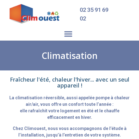
02 35 91 69
02
Climatisation
Fraîcheur l'été, chaleur l'hiver... avec un seul
appareil !
La climatisation réversible, aussi appelée pompe à chaleur
air/air, vous offre un confort toute l’année :
elle rafraîchit votre logement en été et le chauffe
efficacement en hiver.
Chez Climouest, nous vous accompagnons de l’étude à
l’installation, jusqu’à l’entretien de votre système.