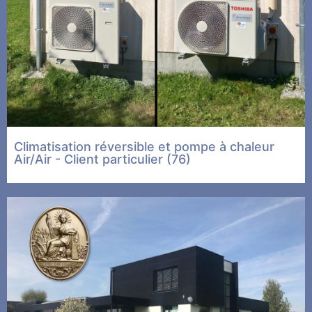
Climatisation réversible et pompe à chaleur
Air/Air - Client particulier (76)